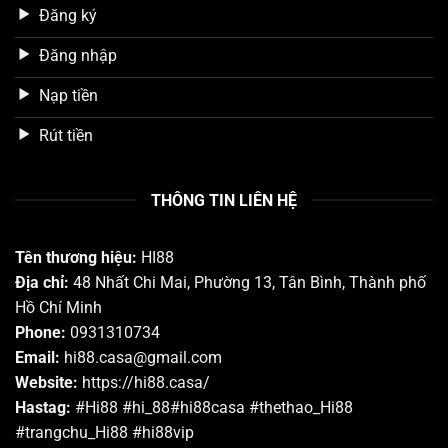
Đăng ký
Đăng nhập
Nạp tiền
Rút tiền
THÔNG TIN LIÊN HỆ
Tên thương hiệu:
HI88
Địa chỉ:
48 Nhất Chi Mai, Phường 13, Tân Bình, Thành phố
Hồ Chí Minh
Phone:
0
931310734
Email:
hi88.casa@gmail.com
Website:
https://hi88.casa/
Hastag:
#Hi88 #hi_88#hi88casa #thethao_Hi88
#trangchu_Hi88 #hi88vip