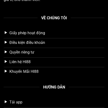
VỀ CHÚNG TÔI
Giấy phép hoạt động
Điều kiện điều khoản
Quyền riêng tư
Liên hệ HI88
Khuyến Mãi HI88
HƯỚNG DẪN
Tải app