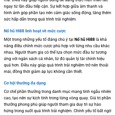
ngay từ lần đầu tiếp cận. Sự kết hợp giữa âm thanh và
hình ảnh góp phần tạo nên cảm giác sống động, tăng thêm
sức hấp dẫn trong quá trình trải nghiệm.
Nổ hũ Hi88 linh hoạt về mức cược
Một trong những yếu tố đáng chú ý tại
Nổ hũ Hi88
là khả
năng điều chỉnh mức cược phù hợp với từng nhu cầu khác
nhau. Người tham gia có thể lựa chọn mức đầu tư tương
ứng với ngân sách cá nhân, từ đó quản lý tài chính hiệu
quả hơn. Điều này giúp quá trình trải nghiệm trở nên thoải
mái, đồng thời giảm áp lực không cần thiết.
Cơ hội thưởng đa dạng
Cơ chế phần thưởng trong danh mục mang tính ngẫu nhiên
cao, tạo nên sự kịch tính trong từng vòng quay. Giá trị phần
thưởng phong phú giúp người tham gia duy trì sự hào
hứng trong suốt quá trình trải nghiệm. Chính yếu tố bất ngờ