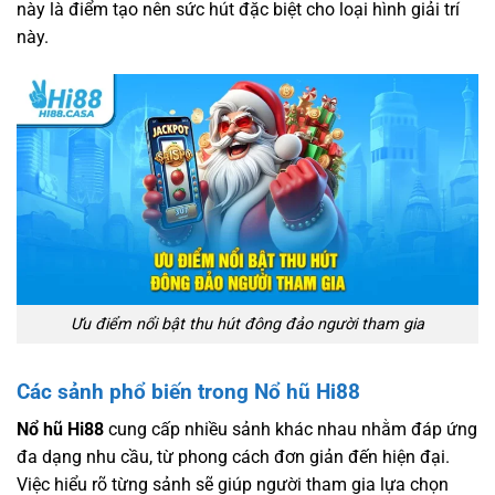
này là điểm tạo nên sức hút đặc biệt cho loại hình giải trí
này.
Ưu điểm nổi bật thu hút đông đảo người tham gia
Các sảnh phổ biến trong Nổ hũ Hi88
Nổ hũ Hi88
cung cấp nhiều sảnh khác nhau nhằm đáp ứng
đa dạng nhu cầu, từ phong cách đơn giản đến hiện đại.
Việc hiểu rõ từng sảnh sẽ giúp người tham gia lựa chọn