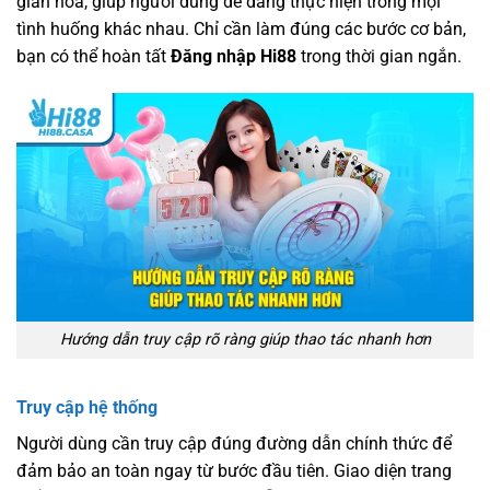
giản hóa, giúp người dùng dễ dàng thực hiện trong mọi
tình huống khác nhau. Chỉ cần làm đúng các bước cơ bản,
bạn có thể hoàn tất
Đăng nhập Hi88
trong thời gian ngắn.
Hướng dẫn truy cập rõ ràng giúp thao tác nhanh hơn
Truy cập hệ thống
Người dùng cần truy cập đúng đường dẫn chính thức để
đảm bảo an toàn ngay từ bước đầu tiên. Giao diện trang