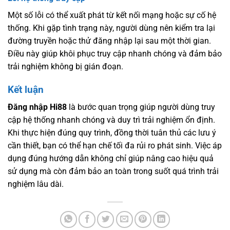
Một số lỗi có thể xuất phát từ kết nối mạng hoặc sự cố hệ
thống. Khi gặp tình trạng này, người dùng nên kiểm tra lại
đường truyền hoặc thử đăng nhập lại sau một thời gian.
Điều này giúp khôi phục truy cập nhanh chóng và đảm bảo
trải nghiệm không bị gián đoạn.
Kết luận
Đăng nhập Hi88
là bước quan trọng giúp người dùng truy
cập hệ thống nhanh chóng và duy trì trải nghiệm ổn định.
Khi thực hiện đúng quy trình, đồng thời tuân thủ các lưu ý
cần thiết, bạn có thể hạn chế tối đa rủi ro phát sinh. Việc áp
dụng đúng hướng dẫn không chỉ giúp nâng cao hiệu quả
sử dụng mà còn đảm bảo an toàn trong suốt quá trình trải
nghiệm lâu dài.