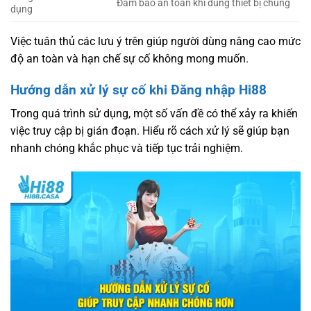
Đảm bảo an toàn khi dùng thiết bị chung
dụng
Việc tuân thủ các lưu ý trên giúp người dùng nâng cao mức
độ an toàn và hạn chế sự cố không mong muốn.
Hướng dẫn xử lý sự cố khi Đăng nhập Hi88
Trong quá trình sử dụng, một số vấn đề có thể xảy ra khiến
việc truy cập bị gián đoạn. Hiểu rõ cách xử lý sẽ giúp bạn
nhanh chóng khắc phục và tiếp tục trải nghiệm.